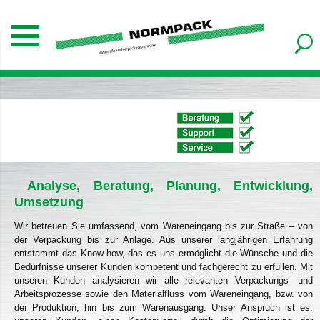
Analyse, Beratung, Planung, Entwicklung,
Umsetzung
Wir betreuen Sie umfassend, vom Wareneingang bis zur Straße – von
der Verpackung bis zur Anlage. Aus unserer langjährigen Erfahrung
entstammt das Know-how, das es uns ermöglicht die Wünsche und die
Bedürfnisse unserer Kunden kompetent und fachgerecht zu erfüllen. Mit
unseren Kunden analysieren wir alle relevanten Verpackungs- und
Arbeitsprozesse sowie den Materialfluss vom Wareneingang, bzw. von
der Produktion, hin bis zum Warenausgang. Unser Anspruch ist es,