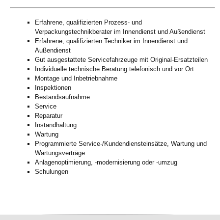
Erfahrene, qualifizierten Prozess- und
Verpackungstechnikberater im Innendienst und Außendienst
Erfahrene, qualifizierten Techniker im Innendienst und
Außendienst
Gut ausgestattete Servicefahrzeuge mit Original-Ersatzteilen
Individuelle technische Beratung telefonisch und vor Ort
Montage und Inbetriebnahme
Inspektionen
Bestandsaufnahme
Service
Reparatur
Instandhaltung
Wartung
Programmierte Service-/Kundendiensteinsätze, Wartung und
Wartungsverträge
Anlagenoptimierung, -modernisierung oder -umzug
Schulungen